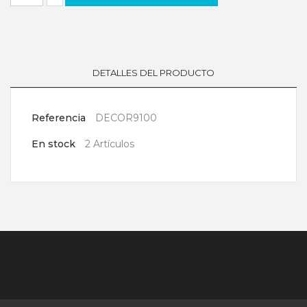
DETALLES DEL PRODUCTO
Referencia
DECOR9100
En stock
2 Artículos