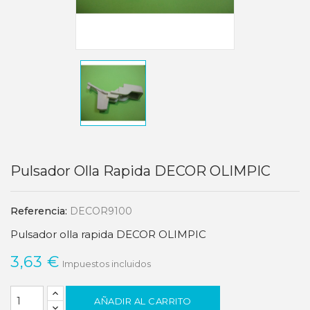
Pulsador Olla Rapida DECOR OLIMPIC
Referencia:
DECOR9100
Pulsador olla rapida DECOR OLIMPIC
3,63 €
Impuestos incluidos
AÑADIR AL CARRITO