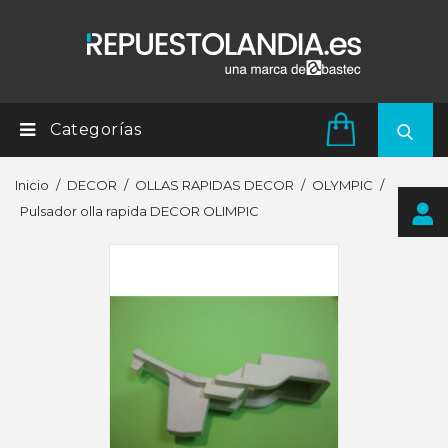
Categorías
Inicio
DECOR
OLLAS RAPIDAS DECOR
OLYMPIC
Pulsador olla rapida DECOR OLIMPIC