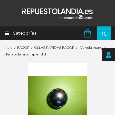
Categorías
Inicio
FAGOR
OLLAS RAPIDAS FAGOR
Valvula mango
olla rapida fagor splendid