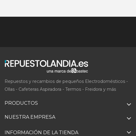
Repuestos y recambios de pequeños Electrodomésticos -
Ollas - Cafeteras Aspiradora - Termos - Freidora y más
PRODUCTOS
NUESTRA EMPRESA
INFORMACIÓN DE LA TIENDA