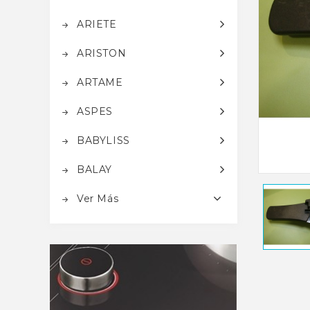
ARIETE
ARISTON
ARTAME
ASPES
BABYLISS
BALAY
Ver Más