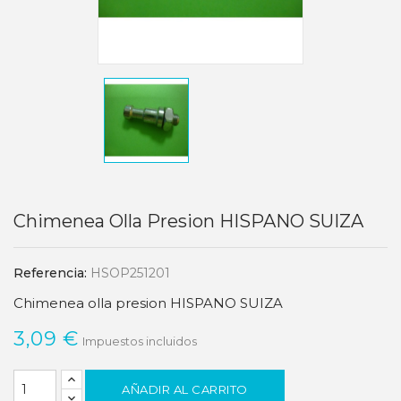
Chimenea Olla Presion HISPANO SUIZA
Referencia:
HSOP251201
Chimenea olla presion HISPANO SUIZA
3,09 €
Impuestos incluidos
AÑADIR AL CARRITO