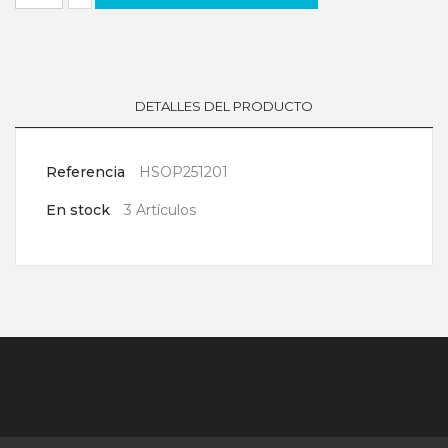
DETALLES DEL PRODUCTO
Referencia
HSOP251201
En stock
3 Artículos