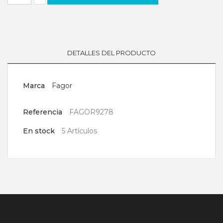
DETALLES DEL PRODUCTO
Marca
Fagor
Referencia
FAGOR9278
En stock
5 Artículos