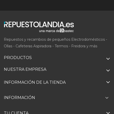
Repuestos y recambios de pequeños Electrodomésticos -
Ollas - Cafeteras Aspiradora - Termos - Freidora y más
PRODUCTOS
NUESTRA EMPRESA
INFORMACIÓN DE LA TIENDA

INFORMACIÓN
TU CUENTA