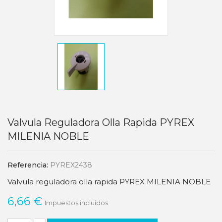
Valvula Reguladora Olla Rapida PYREX
MILENIA NOBLE
Referencia:
PYREX2438
Valvula reguladora olla rapida PYREX MILENIA NOBLE
6,66 €
Impuestos incluidos