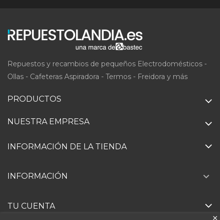
Repuestos y recambios de pequeños Electrodomésticos -
Ollas - Cafeteras Aspiradora - Termos - Freidora y más
PRODUCTOS
NUESTRA EMPRESA
INFORMACIÓN DE LA TIENDA

INFORMACIÓN
TU CUENTA