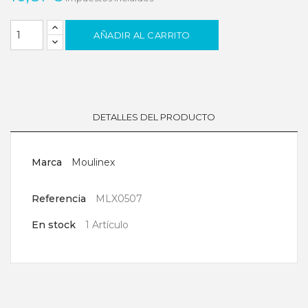
AÑADIR AL CARRITO
DETALLES DEL PRODUCTO
Marca
Moulinex
Referencia
MLX0507
En stock
1 Artículo