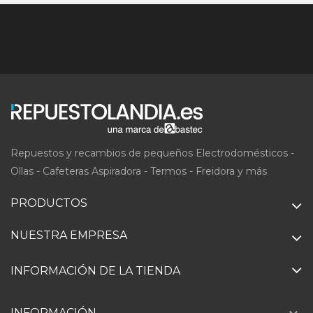
Repuestos y recambios de pequeños Electrodomésticos -
Ollas - Cafeteras Aspiradora - Termos - Freidora y más
PRODUCTOS
NUESTRA EMPRESA
INFORMACIÓN DE LA TIENDA
INFORMACIÓN