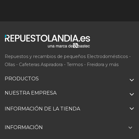
Repuestos y recambios de pequeños Electrodomésticos -
Ollas - Cafeteras Aspiradora - Termos - Freidora y más
PRODUCTOS
NUESTRA EMPRESA
INFORMACIÓN DE LA TIENDA

INFORMACIÓN