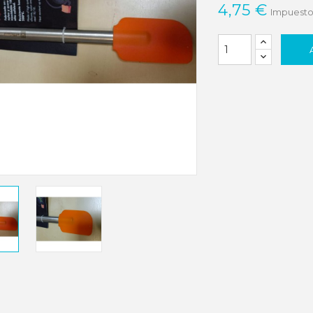
4,75 €
Impuestos