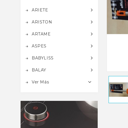
ARIETE
ARISTON
ARTAME
ASPES
BABYLISS
BALAY
Ver Más