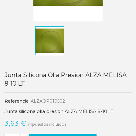
Junta Silicona Olla Presion ALZA MELISA
8-10 LT
Referencia:
ALZAOP010502
Junta silicona olla presion ALZA MELISA 8-10 LT
3,63 €
Impuestos incluidos