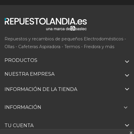
Repuestos y recambios de pequeños Electrodomésticos -
Ollas - Cafeteras Aspiradora - Termos - Freidora y más
PRODUCTOS
NUESTRA EMPRESA
INFORMACIÓN DE LA TIENDA

INFORMACIÓN
TU CUENTA