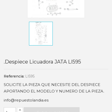
.Despiece Licuadora JATA LI595
Referencia:
LI595
SOLICITE LA PIEZA QUE NECESITE DEL DESPIECE
APORTANDO EL MODELO Y NUMERO DE LA PIEZA.
info@repuestolandia.es