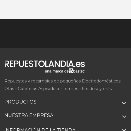
Repuestos y recambios de pequeños Electrodomésticos -
Ollas - Cafeteras Aspiradora - Termos - Freidora y más
PRODUCTOS
NUESTRA EMPRESA
INFORMACIÓN DE LA TIENDA