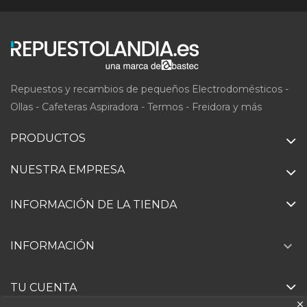
Repuestos y recambios de pequeños Electrodomésticos -
Ollas - Cafeteras Aspiradora - Termos - Freidora y más
PRODUCTOS
NUESTRA EMPRESA
INFORMACIÓN DE LA TIENDA

INFORMACIÓN
TU CUENTA