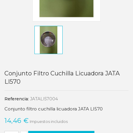
Conjunto Filtro Cuchilla Licuadora JATA
LI570
Referencia:
JATALI57004
Conjunto filtro cuchilla licuadora JATA LI570
14,46 €
Impuestos incluidos