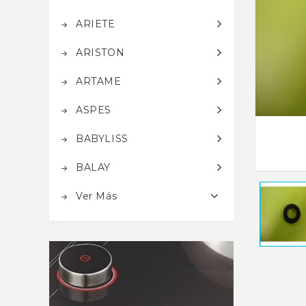
ARIETE
ARISTON
ARTAME
ASPES
BABYLISS
BALAY
Ver Más