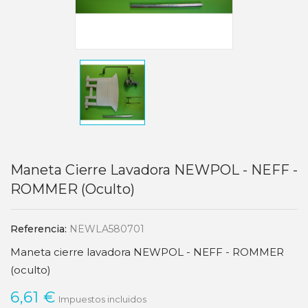
Maneta Cierre Lavadora NEWPOL - NEFF -
ROMMER (oculto)
Referencia:
NEWLA580701
Maneta cierre lavadora NEWPOL - NEFF - ROMMER
(oculto)
6,61 €
Impuestos incluidos