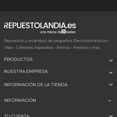
Repuestos y recambios de pequeños Electrodomésticos -
Ollas - Cafeteras Aspiradora - Termos - Freidora y más
PRODUCTOS
NUESTRA EMPRESA
INFORMACIÓN DE LA TIENDA

INFORMACIÓN
TU CUENTA