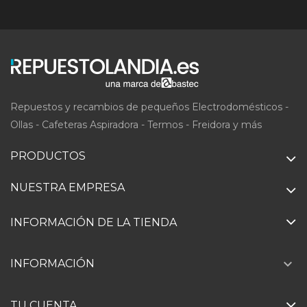
Repuestos y recambios de pequeños Electrodomésticos -
Ollas - Cafeteras Aspiradora - Termos - Freidora y más
PRODUCTOS
NUESTRA EMPRESA
INFORMACIÓN DE LA TIENDA

INFORMACIÓN
TU CUENTA