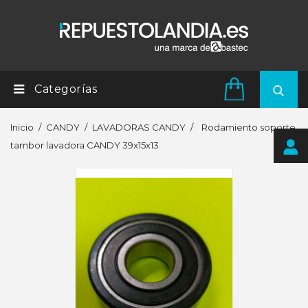
Categorías
Inicio
CANDY
LAVADORAS CANDY
Rodamiento soporte
tambor lavadora CANDY 39x15x13