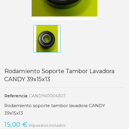
Rodamiento Soporte Tambor Lavadora
CANDY 39x15x13
Referencia:
CANDY40004307
Rodamiento soporte tambor lavadora CANDY
39x15x13
15,00 €
Impuestos incluidos