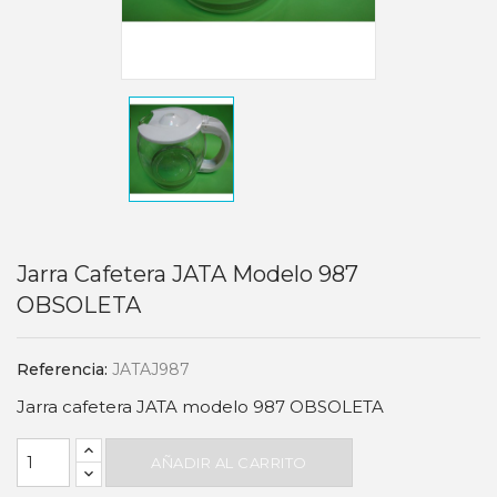
Jarra Cafetera JATA Modelo 987
OBSOLETA
Referencia:
JATAJ987
Jarra cafetera JATA modelo 987 OBSOLETA
AÑADIR AL CARRITO