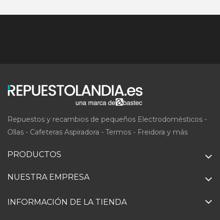
Repuestos y recambios de pequeños Electrodomésticos -
Ollas - Cafeteras Aspiradora - Termos - Freidora y más
PRODUCTOS
NUESTRA EMPRESA
INFORMACIÓN DE LA TIENDA