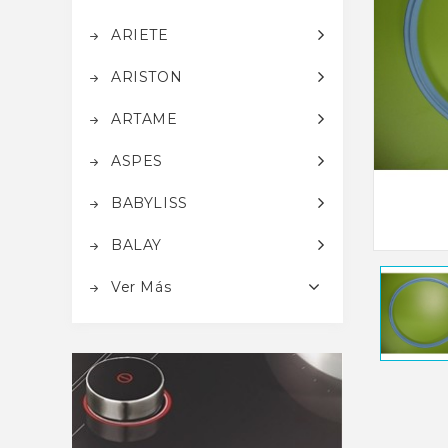
ARIETE
ARISTON
ARTAME
ASPES
BABYLISS
BALAY
Ver Más