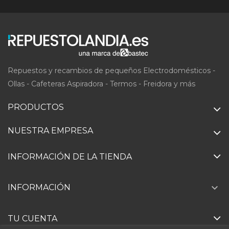
Repuestos y recambios de pequeños Electrodomésticos -
Ollas - Cafeteras Aspiradora - Termos - Freidora y más
PRODUCTOS
NUESTRA EMPRESA
INFORMACIÓN DE LA TIENDA

INFORMACIÓN
TU CUENTA