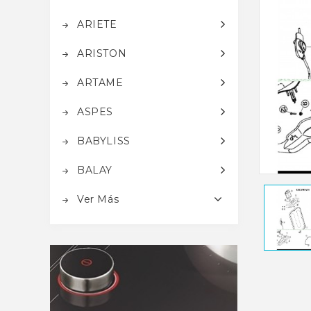
ARIETE
ARISTON
ARTAME
ASPES
BABYLISS
BALAY
Ver Más