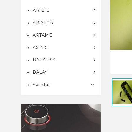
ARIETE
ARISTON
ARTAME
ASPES
BABYLISS
BALAY
Ver Más