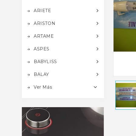
ARIETE
ARISTON
ARTAME
ASPES
BABYLISS
BALAY
Ver Más