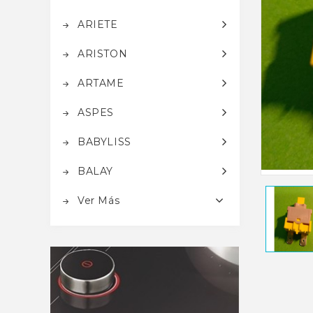
ARIETE
ARISTON
ARTAME
ASPES
BABYLISS
BALAY
Ver Más