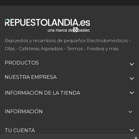
Repuestos y recambios de pequeños Electrodomésticos -
Ollas - Cafeteras Aspiradora - Termos - Freidora y más
PRODUCTOS
NUESTRA EMPRESA
INFORMACIÓN DE LA TIENDA

INFORMACIÓN
TU CUENTA