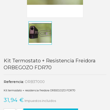
Kit Termostato + Resistencia Freidora
ORBEGOZO FDR70
Referencia:
ORB37000
Kit termostato + resistencia freidora ORBEGOZO FDR70
31,94 €
Impuestos incluidos