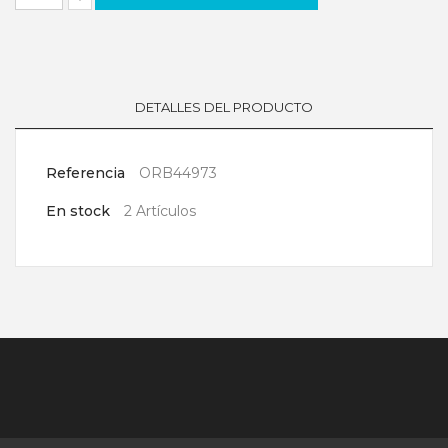
DETALLES DEL PRODUCTO
Referencia
ORB44973
En stock
2 Artículos