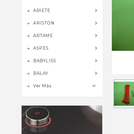
ARIETE
ARISTON
ARTAME
ASPES
BABYLISS
BALAY
Ver Más