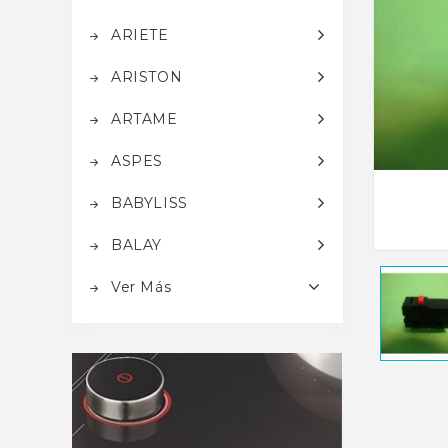
ARIETE
ARISTON
ARTAME
ASPES
BABYLISS
BALAY
Ver Más