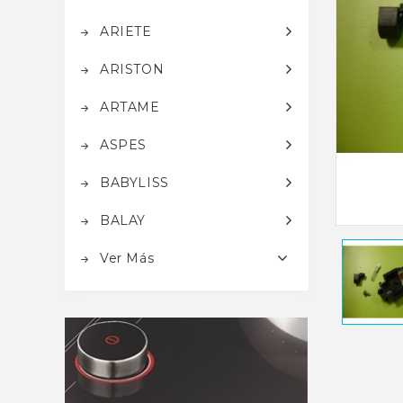
ARIETE
ARISTON
ARTAME
ASPES
BABYLISS
BALAY
Ver Más