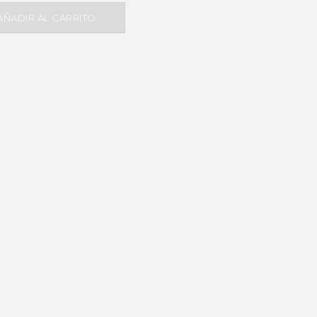
AÑADIR AL CARRITO