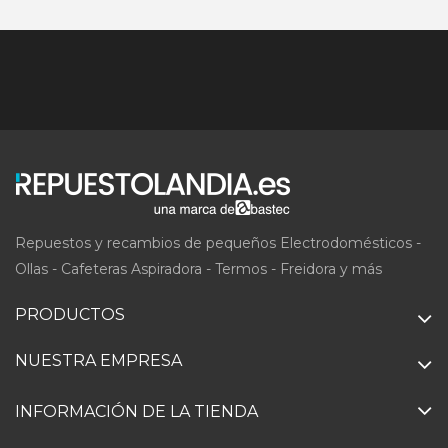
Repuestos y recambios de pequeños Electrodomésticos -
Ollas - Cafeteras Aspiradora - Termos - Freidora y más
PRODUCTOS
NUESTRA EMPRESA
INFORMACIÓN DE LA TIENDA