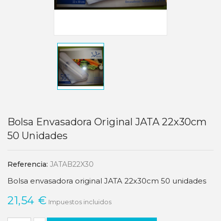
Bolsa Envasadora Original JATA 22x30cm
50 Unidades
Referencia:
JATAB22X30
Bolsa envasadora original JATA 22x30cm 50 unidades
21,54 €
Impuestos incluidos