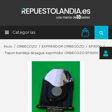
Categorías
Inicio
ORBEGOZO
EXPRIMIDOR ORBEGOZO
EP3000
Tapon bandeja desague exprimidor ORBEGOZO EP3000