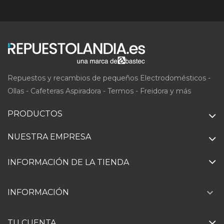
Repuestos y recambios de pequeños Electrodomésticos -
Ollas - Cafeteras Aspiradora - Termos - Freidora y más
PRODUCTOS
NUESTRA EMPRESA
INFORMACIÓN DE LA TIENDA

INFORMACIÓN
TU CUENTA