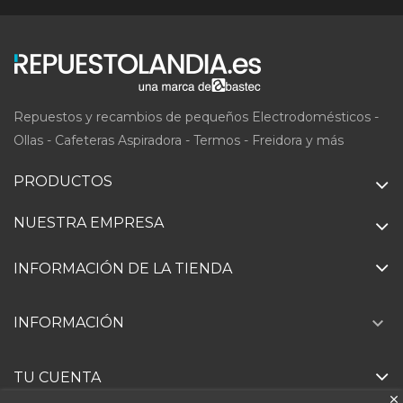
Repuestos y recambios de pequeños Electrodomésticos -
Ollas - Cafeteras Aspiradora - Termos - Freidora y más
PRODUCTOS
NUESTRA EMPRESA
INFORMACIÓN DE LA TIENDA

INFORMACIÓN
TU CUENTA