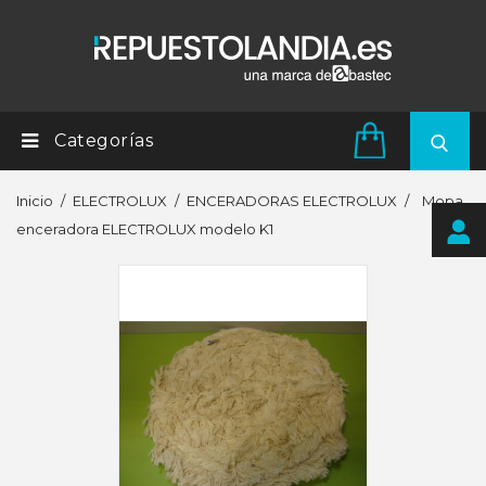
Categorías
Inicio
ELECTROLUX
ENCERADORAS ELECTROLUX
Mopa
enceradora ELECTROLUX modelo K1