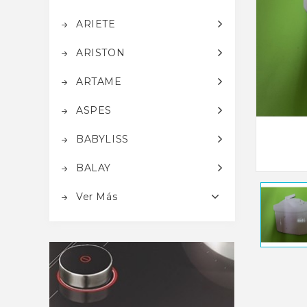
ARIETE
ARISTON
ARTAME
ASPES
BABYLISS
BALAY
Ver Más