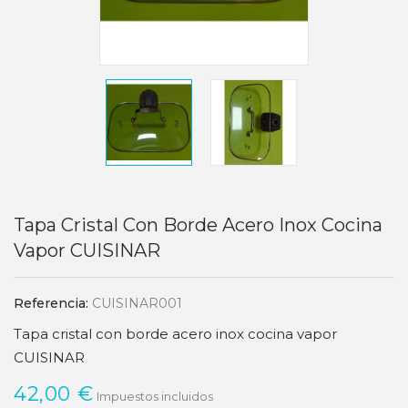
Tapa Cristal Con Borde Acero Inox Cocina
Vapor CUISINAR
Referencia:
CUISINAR001
Tapa cristal con borde acero inox cocina vapor
CUISINAR
42,00 €
Impuestos incluidos