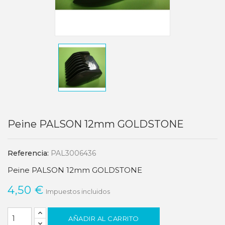
Peine PALSON 12mm GOLDSTONE
Referencia:
PAL3006436
Peine PALSON 12mm GOLDSTONE
4,50 €
Impuestos incluidos
AÑADIR AL CARRITO