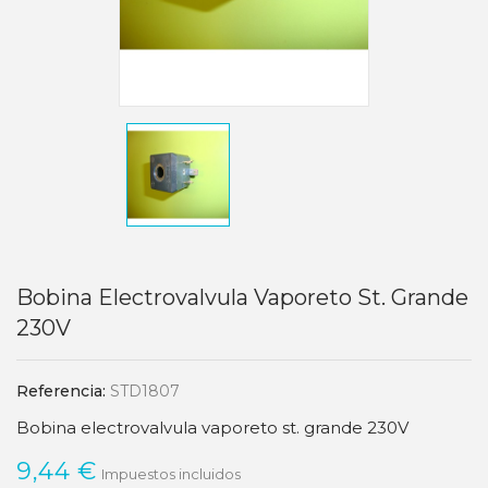
Bobina Electrovalvula Vaporeto St. Grande
230V
Referencia:
STD1807
Bobina electrovalvula vaporeto st. grande 230V
9,44 €
Impuestos incluidos