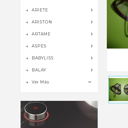
ARIETE
ARISTON
ARTAME
ASPES
BABYLISS
BALAY
Ver Más