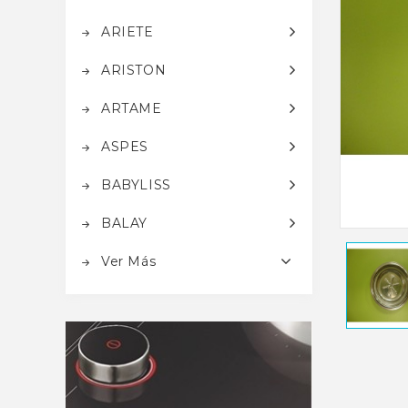
ARIETE
ARISTON
ARTAME
ASPES
BABYLISS
BALAY
Ver Más