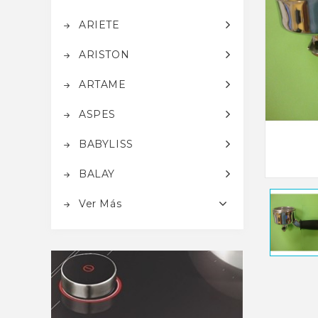
ARIETE
ARISTON
ARTAME
ASPES
BABYLISS
BALAY
Ver Más