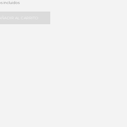
s incluidos
AÑADIR AL CARRITO