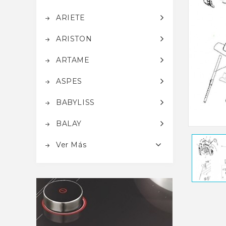
ARIETE
ARISTON
ARTAME
ASPES
BABYLISS
BALAY
Ver Más