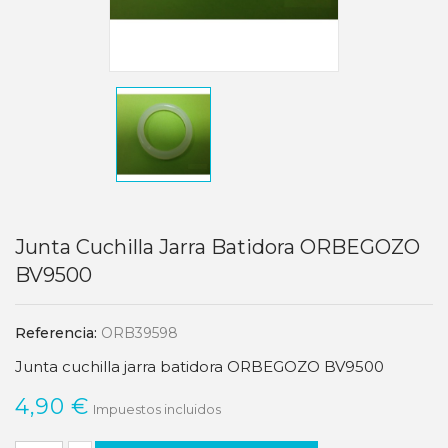
Junta Cuchilla Jarra Batidora ORBEGOZO
BV9500
Referencia:
ORB39598
Junta cuchilla jarra batidora ORBEGOZO BV9500
4,90 €
Impuestos incluidos