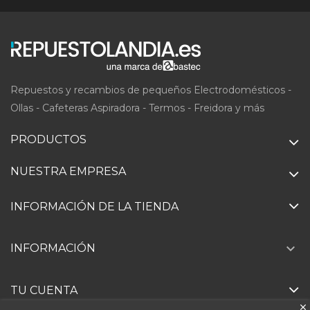
Repuestos y recambios de pequeños Electrodomésticos -
Ollas - Cafeteras Aspiradora - Termos - Freidora y más
PRODUCTOS
NUESTRA EMPRESA
INFORMACIÓN DE LA TIENDA

INFORMACIÓN
TU CUENTA