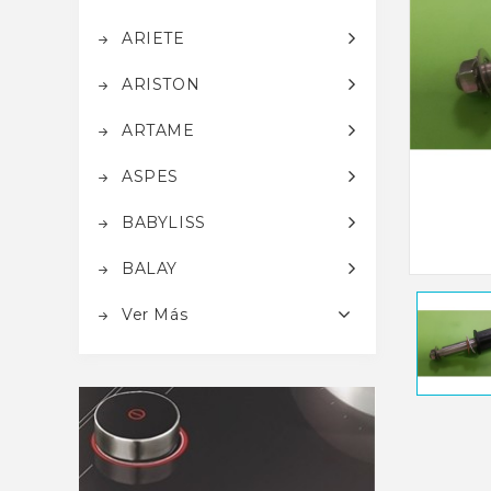
ARIETE
ARISTON
ARTAME
ASPES
BABYLISS
BALAY
Ver Más