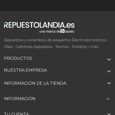
Repuestos y recambios de pequeños Electrodomésticos -
Ollas - Cafeteras Aspiradora - Termos - Freidora y más
PRODUCTOS
NUESTRA EMPRESA
INFORMACIÓN DE LA TIENDA

INFORMACIÓN
TU CUENTA