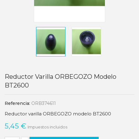
Reductor Varilla ORBEGOZO Modelo
BT2600
Referencia:
ORB374611
Reductor varilla ORBEGOZO modelo BT2600
5,45 €
Impuestos incluidos