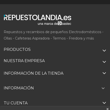
Repuestos y recambios de pequeños Electrodomésticos -
Ollas - Cafeteras Aspiradora - Termos - Freidora y más
PRODUCTOS
NUESTRA EMPRESA
INFORMACIÓN DE LA TIENDA

INFORMACIÓN
TU CUENTA