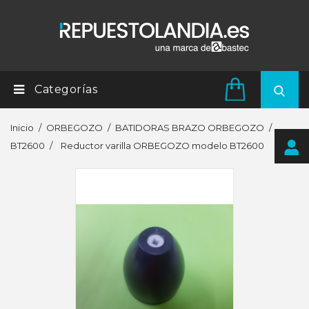
Categorías
Inicio
ORBEGOZO
BATIDORAS BRAZO ORBEGOZO
BT2600
Reductor varilla ORBEGOZO modelo BT2600