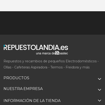
Repuestos y recambios de pequeños Electrodomésticos -
Ollas - Cafeteras Aspiradora - Termos - Freidora y más
PRODUCTOS
NUESTRA EMPRESA
INFORMACIÓN DE LA TIENDA