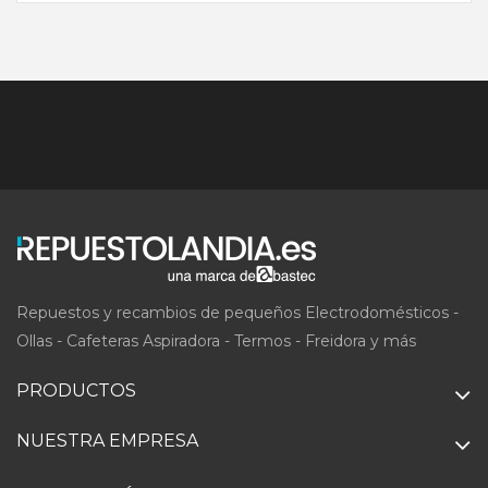
Repuestos y recambios de pequeños Electrodomésticos -
Ollas - Cafeteras Aspiradora - Termos - Freidora y más
PRODUCTOS
NUESTRA EMPRESA