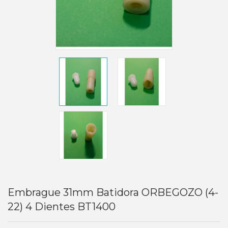
Embrague 31mm Batidora ORBEGOZO (4-
22) 4 Dientes BT1400