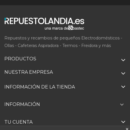
Repuestos y recambios de pequeños Electrodomésticos -
Ollas - Cafeteras Aspiradora - Termos - Freidora y más
PRODUCTOS
NUESTRA EMPRESA
INFORMACIÓN DE LA TIENDA

INFORMACIÓN
TU CUENTA