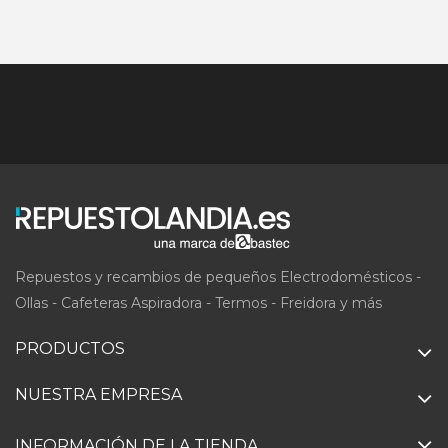
Repuestos y recambios de pequeños Electrodomésticos -
Ollas - Cafeteras Aspiradora - Termos - Freidora y más
PRODUCTOS
NUESTRA EMPRESA
INFORMACIÓN DE LA TIENDA