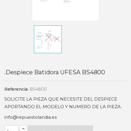
.Despiece Batidora UFESA BS4800
Referencia:
BS4800
SOLICITE LA PIEZA QUE NECESITE DEL DESPIECE
APORTANDO EL MODELO Y NUMERO DE LA PIEZA.
info@repuestolandia.es