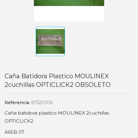
Caña Batidora Plastico MOULINEX
2cuchillas OPTICLICK2 OBSOLETO
Referencia:
BT520306
Caña batidora plastico MOULINEX 2cuchillas
OPTICLICK2
A65B 07