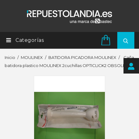
Categorías
Inicio
MOULINEX
BATIDORA PICADORA MOULINEX
Caña
batidora plastico MOULINEX 2cuchillas OPTICLICK2 OBSOLETO