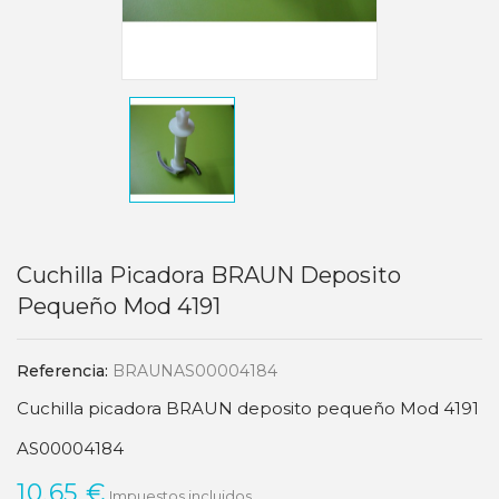
Cuchilla Picadora BRAUN Deposito
Pequeño Mod 4191
Referencia:
BRAUNAS00004184
Cuchilla picadora BRAUN deposito pequeño Mod 4191
AS00004184
10,65 €
Impuestos incluidos