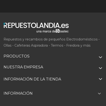
Repuestos y recambios de pequeños Electrodomésticos -
Ollas - Cafeteras Aspiradora - Termos - Freidora y más
PRODUCTOS
NUESTRA EMPRESA
INFORMACIÓN DE LA TIENDA

INFORMACIÓN