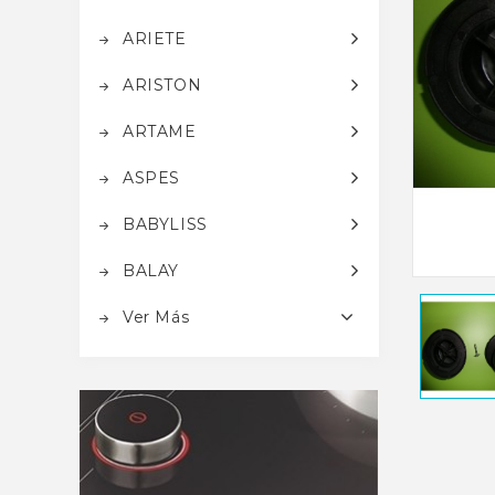
ARIETE
ARISTON
ARTAME
ASPES
BABYLISS
BALAY
Ver Más